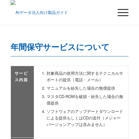
年間保守サービスについて
サービ
対象商品の使用方法に関するテクニカルサ
ス内容
ポートの提供（電話・メール）
マニュアルを紛失した場合の無償提供
マスタCD-ROMを破損・紛失した場合の無
償提供
ソフトウェアのアップデートダウンロード
による提供もしくはCDの送付（メジャー
バージョンアップは含みません）