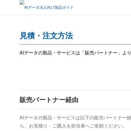
見積・注文方法
AIデータの製品・サービスは「販売パートナー」よ
販売パートナー経由
AIデータの製品・サービスは以下の販売パートナー
ら、お見積り・ご購入を担当者へご依頼ください。