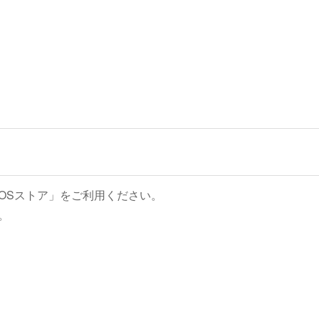
OSストア」をご利用ください。
。