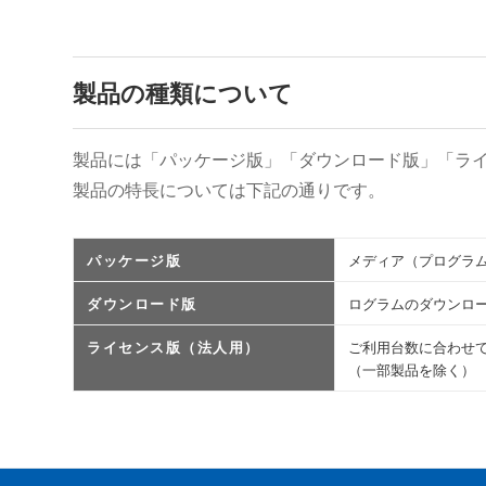
製品の種類について
製品には「パッケージ版」「ダウンロード版」「ラ
製品の特長については下記の通りです。
パッケージ版
メディア（プログラム
ダウンロード版
ログラムのダウンロ
ライセンス版（法人用）
ご利用台数に合わせ
（一部製品を除く）