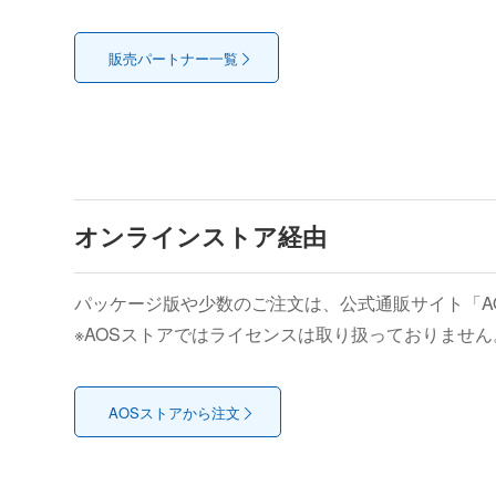
販売パートナー一覧
オンラインストア経由
パッケージ版や少数のご注文は、公式通販サイト「A
※AOSストアではライセンスは取り扱っておりません
AOSストアから注文