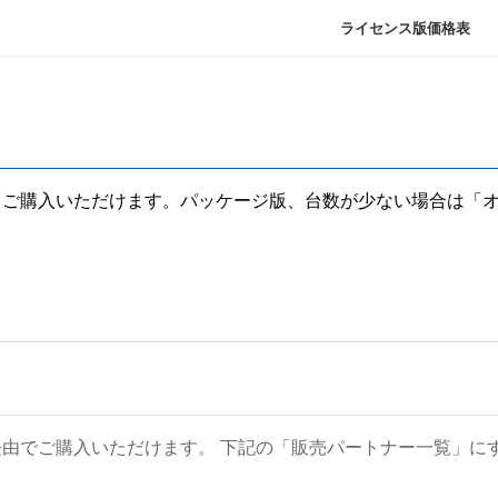
ライセンス版価格表
りご購入いただけます。パッケージ版、台数が少ない場合は「
経由でご購入いただけます。 下記の「販売パートナー一覧」に