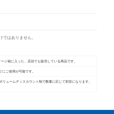
けではありません。
ッケージ箱に入った、店頭でも販売している商品です。
ぐにご使用が可能です。
ボリュームディスカウント制で数量に応じて割安になります。