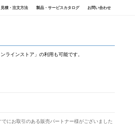
見積・注文方法
製品・サービスカタログ
お問い合わせ
オンラインストア」の利用も可能です。
すでにお取引のある販売パートナー様がございました